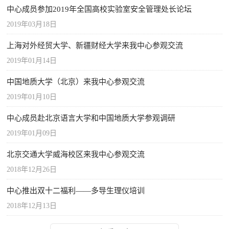
中心成员参加2019年全国高校实验室安全管理处长论坛
2019年03月18日
上海对外经贸大学、新疆财经大学来我中心参观交流
2019年01月14日
中国地质大学（北京）来我中心参观交流
2019年01月10日
中心成员赴北京语言大学和中国地质大学参观调研
2019年01月09日
北京交通大学威海校区来我中心参观交流
2018年12月26日
中心推出双十二福利――多导生理仪培训
2018年12月13日