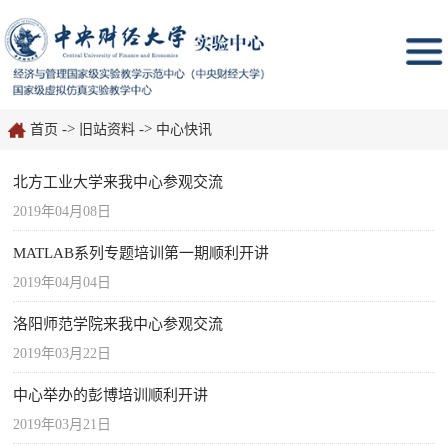
->
->
首页
旧站资料
中心快讯
北方工业大学来我中心参观交流
2019年04月08日
MATLAB系列专题培训第一期顺利开讲
2019年04月04日
洛阳师范学院来我中心参观交流
2019年03月22日
中心举办的彭博培训顺利开讲
2019年03月21日