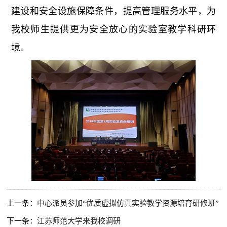
建设和安全设施保障条件，提高管理服务水平，为
我校师生提供更为安全放心的实验室教学科研环
境。
上一条：
中心派员参加“优质虚拟仿真实验教学资源培育研修班”
下一条：
江苏师范大学来我校调研