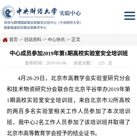
->
->
-> 正文
首页
旧站资料
中心快讯
中心成员参加2019年第1期高校实验室安全培训班
发布时间：2019-05-06
浏览次数：
125
次
4月28-29日，北京市高教学会实验室研究分会
和技术物资研究分会联合在北京平谷举办2019年第
1期高校实验室安全培训班，来自北京市32所高校
的两百多名实验室相关工作人员参加了本次培训
班，我中心2名工作人员参加了该培训班并取得了
北京市高等教育学会授予的结业证书。