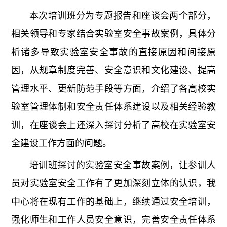
本次培训班分为专题报告和座谈会两个部分，
相关领导和专家结合实验室安全事故案例，具体分
析诸多导致实验室安全事故的直接原因和间接原
因，从规章制度完善、安全意识和文化建设、提高
管理水平、更新防范手段等方面，介绍了各高校实
验室管理体制和安全责任体系建设以及相关经验教
训，在座谈会上还深入探讨分析了高校在实验室安
全建设工作方面的问题。
培训班探讨的实验室安全事故案例，让参训人
员对实验室安全工作有了更加深刻立体的认识，我
中心将在现有工作的基础上，继续通过安全培训，
强化师生和工作人员安全意识，完善安全责任体系